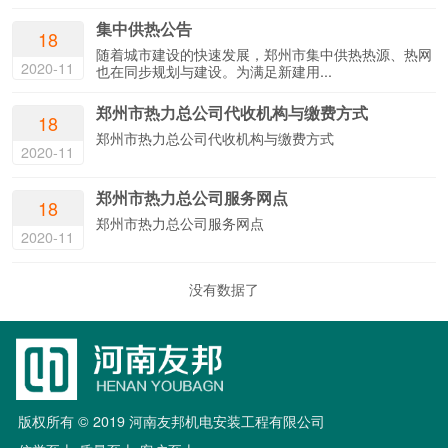
集中供热公告
18
随着城市建设的快速发展，郑州市集中供热热源、热网
2020-11
也在同步规划与建设。为满足新建用...
郑州市热力总公司代收机构与缴费方式
18
郑州市热力总公司代收机构与缴费方式
2020-11
郑州市热力总公司服务网点
18
郑州市热力总公司服务网点
2020-11
没有数据了
版权所有 © 2019 河南友邦机电安装工程有限公司