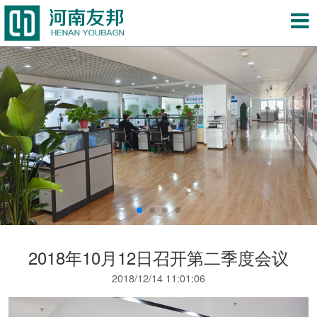
2018年10月12日召开第二季度会议
2018/12/14 11:01:06