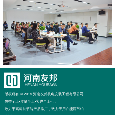
版权所有 © 2019 河南友邦机电安装工程有限公司
信誉至上•质量至上•客户至上• . .
致力于高科技节能产品推广，致力于用户能源节约